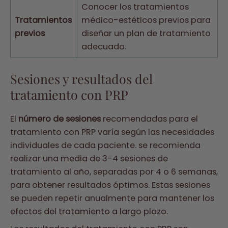
Conocer los tratamientos
Tratamientos
médico-estéticos previos para
previos
diseñar un plan de tratamiento
adecuado.
Sesiones y resultados del
tratamiento con PRP
El
número de sesiones
recomendadas para el
tratamiento con PRP varía según las necesidades
individuales de cada paciente. se recomienda
realizar una media de 3-4 sesiones de
tratamiento al año, separadas por 4 o 6 semanas,
para obtener resultados óptimos. Estas sesiones
se pueden repetir anualmente para mantener los
efectos del tratamiento a largo plazo.