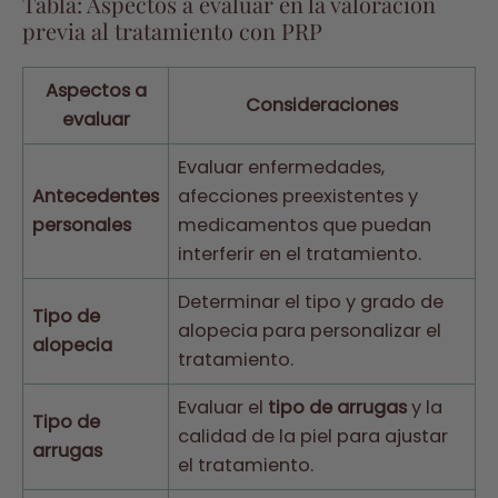
Tabla: Aspectos a evaluar en la valoración
previa al tratamiento con PRP
Aspectos a
Consideraciones
evaluar
Evaluar enfermedades,
Antecedentes
afecciones preexistentes y
personales
medicamentos que puedan
interferir en el tratamiento.
Determinar el tipo y grado de
Tipo de
alopecia para personalizar el
alopecia
tratamiento.
Evaluar el
tipo de arrugas
y la
Tipo de
calidad de la piel para ajustar
arrugas
el tratamiento.