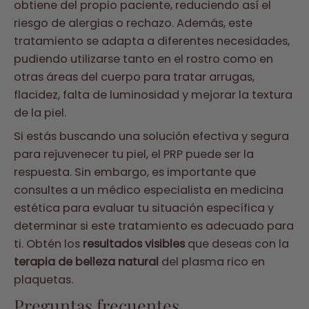
obtiene del propio paciente, reduciendo así el
riesgo de alergias o rechazo. Además, este
tratamiento se adapta a diferentes necesidades,
pudiendo utilizarse tanto en el rostro como en
otras áreas del cuerpo para tratar arrugas,
flacidez, falta de luminosidad y mejorar la textura
de la piel.
Si estás buscando una solución efectiva y segura
para rejuvenecer tu piel, el PRP puede ser la
respuesta. Sin embargo, es importante que
consultes a un médico especialista en medicina
estética para evaluar tu situación específica y
determinar si este tratamiento es adecuado para
ti. Obtén los
resultados visibles
que deseas con la
terapia de belleza natural
del plasma rico en
plaquetas.
Preguntas frecuentes