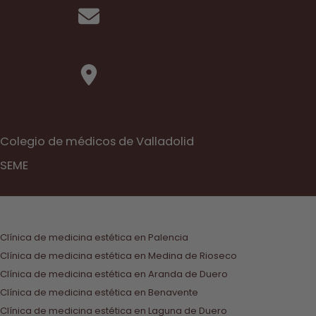
clinicaalexander@proton.me
C. Sandoval, 5, 1ºB, Valladolid
Colegio de médicos de Valladolid
SEME
Clínica de medicina estética en Palencia
Clínica de medicina estética en Medina de Rioseco
Clínica de medicina estética en Aranda de Duero
Clínica de medicina estética en Benavente
Clínica de medicina estética en Laguna de Duero