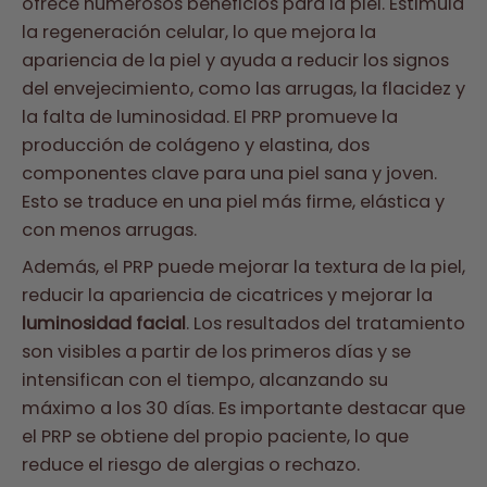
ofrece numerosos beneficios para la piel. Estimula
la regeneración celular, lo que mejora la
apariencia de la piel y ayuda a reducir los signos
del envejecimiento, como las arrugas, la flacidez y
la falta de luminosidad. El PRP promueve la
producción de colágeno y elastina, dos
componentes clave para una piel sana y joven.
Esto se traduce en una piel más firme, elástica y
con menos arrugas.
Además, el PRP puede mejorar la textura de la piel,
reducir la apariencia de cicatrices y mejorar la
luminosidad facial
. Los resultados del tratamiento
son visibles a partir de los primeros días y se
intensifican con el tiempo, alcanzando su
máximo a los 30 días. Es importante destacar que
el PRP se obtiene del propio paciente, lo que
reduce el riesgo de alergias o rechazo.