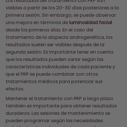
Los resultados del tratamiento con PRP son
visibles a partir de los 20-30 días posteriores a la
primera sesión. Sin embargo, se puede observar
una mejora en términos de
luminosidad facial
desde los primeros días. En el caso del
tratamiento de la alopecia androgenética, los
resultados suelen ser visibles después de la
segunda sesión. Es importante tener en cuenta
que los resultados pueden variar según las
características individuales de cada paciente y
que el PRP se puede combinar con otros
tratamientos médicos para potenciar sus
efectos.
Mantener el tratamiento con PRP a largo plazo
también es importante para obtener resultados
duraderos. Las sesiones de mantenimiento se
pueden programar según las necesidades