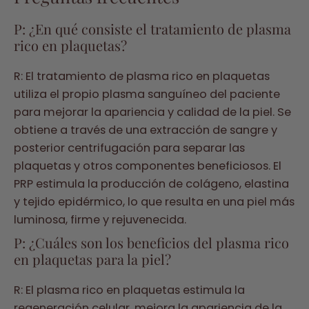
P: ¿En qué consiste el tratamiento de plasma
rico en plaquetas?
R: El tratamiento de plasma rico en plaquetas
utiliza el propio plasma sanguíneo del paciente
para mejorar la apariencia y calidad de la piel. Se
obtiene a través de una extracción de sangre y
posterior centrifugación para separar las
plaquetas y otros componentes beneficiosos. El
PRP estimula la producción de colágeno, elastina
y tejido epidérmico, lo que resulta en una piel más
luminosa, firme y rejuvenecida.
P: ¿Cuáles son los beneficios del plasma rico
en plaquetas para la piel?
R: El plasma rico en plaquetas estimula la
regeneración celular, mejora la apariencia de la