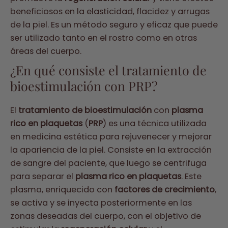
beneficiosos en la elasticidad, flacidez y arrugas
de la piel. Es un método seguro y eficaz que puede
ser utilizado tanto en el rostro como en otras
áreas del cuerpo.
¿En qué consiste el tratamiento de
bioestimulación con PRP?
El
tratamiento de bioestimulación
con
plasma
rico en plaquetas
(
PRP
) es una técnica utilizada
en medicina estética para rejuvenecer y mejorar
la apariencia de la piel. Consiste en la extracción
de sangre del paciente, que luego se centrifuga
para separar el
plasma rico en plaquetas
. Este
plasma, enriquecido con
factores de crecimiento
,
se activa y se inyecta posteriormente en las
zonas deseadas del cuerpo, con el objetivo de