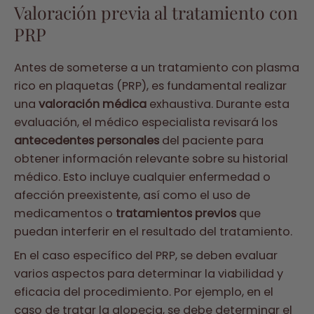
Valoración previa al tratamiento con
PRP
Antes de someterse a un tratamiento con plasma
rico en plaquetas (PRP), es fundamental realizar
una
valoración médica
exhaustiva. Durante esta
evaluación, el médico especialista revisará los
antecedentes personales
del paciente para
obtener información relevante sobre su historial
médico. Esto incluye cualquier enfermedad o
afección preexistente, así como el uso de
medicamentos o
tratamientos previos
que
puedan interferir en el resultado del tratamiento.
En el caso específico del PRP, se deben evaluar
varios aspectos para determinar la viabilidad y
eficacia del procedimiento. Por ejemplo, en el
caso de tratar la alopecia, se debe determinar el