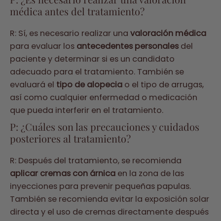
médica antes del tratamiento?
R: Sí, es necesario realizar una
valoración médica
para evaluar los
antecedentes personales
del
paciente y determinar si es un candidato
adecuado para el tratamiento. También se
evaluará el
tipo de alopecia
o el tipo de arrugas,
así como cualquier enfermedad o medicación
que pueda interferir en el tratamiento.
P: ¿Cuáles son las precauciones y cuidados
posteriores al tratamiento?
R: Después del tratamiento, se recomienda
aplicar cremas con árnica
en la zona de las
inyecciones para prevenir pequeñas papulas.
También se recomienda evitar la exposición solar
directa y el uso de cremas directamente después