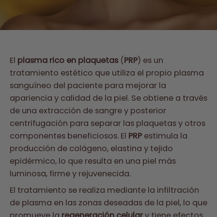
El
plasma rico en plaquetas
(
PRP
) es un
tratamiento estético que utiliza el propio plasma
sanguíneo del paciente para mejorar la
apariencia y calidad de la piel. Se obtiene a través
de una extracción de sangre y posterior
centrifugación para separar las plaquetas y otros
componentes beneficiosos. El
PRP
estimula la
producción de colágeno, elastina y tejido
epidérmico, lo que resulta en una piel más
luminosa, firme y rejuvenecida.
El tratamiento se realiza mediante la infiltración
de plasma en las zonas deseadas de la piel, lo que
promueve la
regeneración celular
y tiene efectos