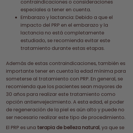
contraindicaciones o consideraciones
especiales a tener en cuenta.
Embarazo y lactancia: Debido a que el
impacto del PRP en el embarazo y la
lactancia no está completamente
estudiado, se recomienda evitar este
tratamiento durante estas etapas.
Además de estas contraindicaciones, también es
importante tener en cuenta la edad mínima para
someterse al tratamiento con PRP. En general, se
recomienda que los pacientes sean mayores de
30 años para realizar este tratamiento como
opción antienvejecimiento. A esta edad, el poder
de regeneración de la piel es aún alto y puede no
ser necesario realizar este tipo de procedimiento.
El PRP es una
terapia de belleza natural
, ya que se