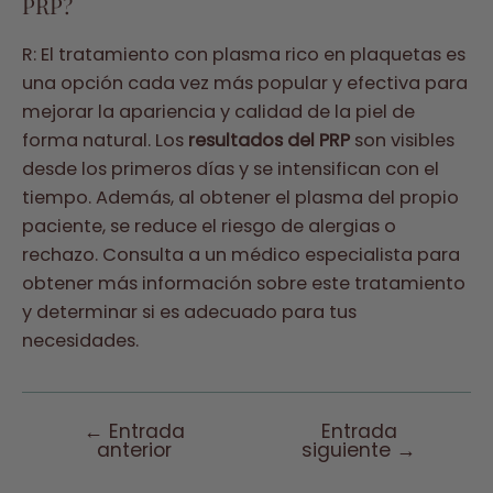
PRP?
R: El tratamiento con plasma rico en plaquetas es
una opción cada vez más popular y efectiva para
mejorar la apariencia y calidad de la piel de
forma natural. Los
resultados del PRP
son visibles
desde los primeros días y se intensifican con el
tiempo. Además, al obtener el plasma del propio
paciente, se reduce el riesgo de alergias o
rechazo. Consulta a un médico especialista para
obtener más información sobre este tratamiento
y determinar si es adecuado para tus
necesidades.
←
Entrada
Entrada
Navegación
anterior
siguiente
→
de
entradas