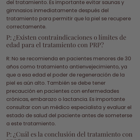
del tratamiento. Es importante evitar saunas y
gimnasios inmediatamente después del
tratamiento para permitir que la piel se recupere
correctamente.
P: ¿Existen contraindicaciones o límites de
edad para el tratamiento con PRP?
R: No se recomienda en pacientes menores de 30
años como tratamiento antienvejecimiento, ya
que a esa edad el poder de regeneración de la
piel es aún alto. También se debe tener
precaución en pacientes con enfermedades
crónicas, embarazo o lactancia. Es importante
consultar con un médico especialista y evaluar el
estado de salud del paciente antes de someterse
a este tratamiento.
P: ¿Cuál es la conclusión del tratamiento con