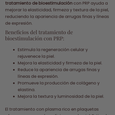
tratamiento de bioestimulación
con PRP ayuda a
mejorar la elasticidad, firmeza y textura de la piel,
reduciendo la apariencia de arrugas finas y líneas
de expresión.
Beneficios del tratamiento de
bioestimulación con PRP:
Estimula la regeneración celular y
rejuvenece la piel.
Mejora la elasticidad y firmeza de la piel.
Reduce la apariencia de arrugas finas y
líneas de expresión.
Promueve la producción de colágeno y
elastina.
Mejora la textura y luminosidad de la piel.
El tratamiento con plasma rico en plaquetas