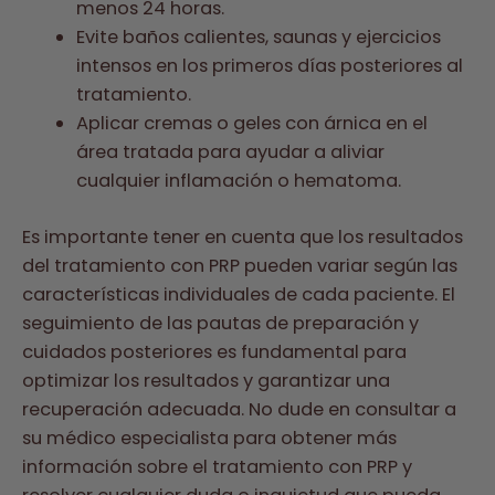
menos 24 horas.
Evite baños calientes, saunas y ejercicios
intensos en los primeros días posteriores al
tratamiento.
Aplicar cremas o geles con árnica en el
área tratada para ayudar a aliviar
cualquier inflamación o hematoma.
Es importante tener en cuenta que los resultados
del tratamiento con PRP pueden variar según las
características individuales de cada paciente. El
seguimiento de las pautas de preparación y
cuidados posteriores es fundamental para
optimizar los resultados y garantizar una
recuperación adecuada. No dude en consultar a
su médico especialista para obtener más
información sobre el tratamiento con PRP y