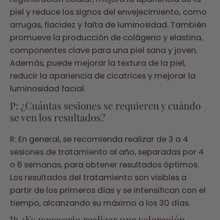
piel y reduce los signos del envejecimiento, como
arrugas, flacidez y falta de luminosidad. También
promueve la producción de colágeno y elastina,
componentes clave para una piel sana y joven.
Además, puede mejorar la textura de la piel,
reducir la apariencia de cicatrices y mejorar la
luminosidad facial.
P: ¿Cuántas sesiones se requieren y cuándo
se ven los resultados?
R: En general, se recomienda realizar de 3 a 4
sesiones de tratamiento al año, separadas por 4
o 6 semanas, para obtener resultados óptimos.
Los resultados del tratamiento son visibles a
partir de los primeros días y se intensifican con el
tiempo, alcanzando su máximo a los 30 días.
P: ¿Es necesario realizar una valoración