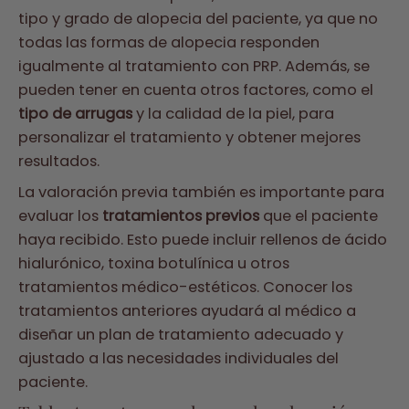
tipo y grado de alopecia del paciente, ya que no
todas las formas de alopecia responden
igualmente al tratamiento con PRP. Además, se
pueden tener en cuenta otros factores, como el
tipo de arrugas
y la calidad de la piel, para
personalizar el tratamiento y obtener mejores
resultados.
La valoración previa también es importante para
evaluar los
tratamientos previos
que el paciente
haya recibido. Esto puede incluir rellenos de ácido
hialurónico, toxina botulínica u otros
tratamientos médico-estéticos. Conocer los
tratamientos anteriores ayudará al médico a
diseñar un plan de tratamiento adecuado y
ajustado a las necesidades individuales del
paciente.