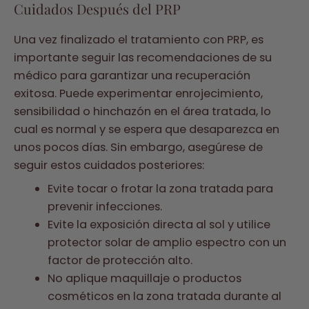
Cuidados Después del PRP
Una vez finalizado el tratamiento con PRP, es
importante seguir las recomendaciones de su
médico para garantizar una recuperación
exitosa. Puede experimentar enrojecimiento,
sensibilidad o hinchazón en el área tratada, lo
cual es normal y se espera que desaparezca en
unos pocos días. Sin embargo, asegúrese de
seguir estos cuidados posteriores:
Evite tocar o frotar la zona tratada para
prevenir infecciones.
Evite la exposición directa al sol y utilice
protector solar de amplio espectro con un
factor de protección alto.
No aplique maquillaje o productos
cosméticos en la zona tratada durante al