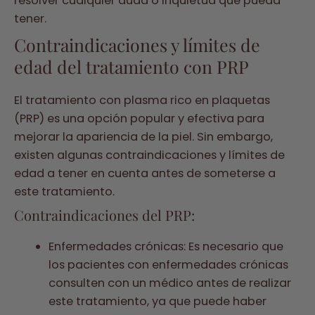
resolver cualquier duda o inquietud que pueda
tener.
Contraindicaciones y límites de
edad del tratamiento con PRP
El tratamiento con plasma rico en plaquetas
(PRP) es una opción popular y efectiva para
mejorar la apariencia de la piel. Sin embargo,
existen algunas contraindicaciones y límites de
edad a tener en cuenta antes de someterse a
este tratamiento.
Contraindicaciones del PRP:
Enfermedades crónicas: Es necesario que
los pacientes con enfermedades crónicas
consulten con un médico antes de realizar
este tratamiento, ya que puede haber