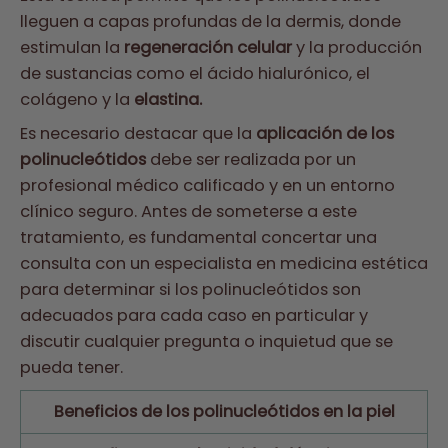
lleguen a capas profundas de la dermis, donde
estimulan la
regeneración celular
y la producción
de sustancias como el ácido hialurónico, el
colágeno y la
elastina.
Es necesario destacar que la
aplicación de los
polinucleótidos
debe ser realizada por un
profesional médico calificado y en un entorno
clínico seguro. Antes de someterse a este
tratamiento, es fundamental concertar una
consulta con un especialista en medicina estética
para determinar si los polinucleótidos son
adecuados para cada caso en particular y
discutir cualquier pregunta o inquietud que se
pueda tener.
Beneficios de los polinucleótidos en la piel