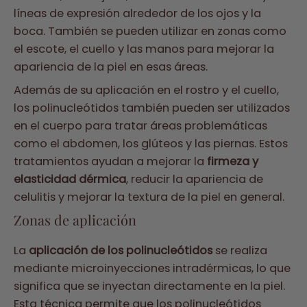
líneas de expresión alrededor de los ojos y la
boca. También se pueden utilizar en zonas como
el escote, el cuello y las manos para mejorar la
apariencia de la piel en esas áreas.
Además de su aplicación en el rostro y el cuello,
los polinucleótidos también pueden ser utilizados
en el cuerpo para tratar áreas problemáticas
como el abdomen, los glúteos y las piernas. Estos
tratamientos ayudan a mejorar la
firmeza y
elasticidad dérmica
, reducir la apariencia de
celulitis y mejorar la textura de la piel en general.
Zonas de aplicación
La
aplicación de los polinucleótidos
se realiza
mediante microinyecciones intradérmicas, lo que
significa que se inyectan directamente en la piel.
Esta técnica permite que los polinucleótidos