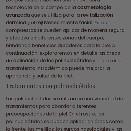
tecnología en el campo de la
cosmetología
avanzada
que se utiliza para la
revitalización
dérmica
y el
rejuvenecimiento facial
. Estos
compuestos se pueden aplicar de manera segura
y efectiva en diferentes zonas del cuerpo,
brindando beneficios duraderos para la piel. A
continuación, exploraremos en detalle las áreas
de
aplicación de los polinucleótidos
y cómo este
tratamiento intradérmico puede mejorar la
apariencia y salud de la piel.
Tratamientos con polinucleótidos
Los polinucleótidos se utilizan en una variedad de
tratamientos para abordar diferentes
preocupaciones de la piel. En el rostro, los
polinucleótidos se pueden aplicar en áreas como
la frente, las mejillas, los surcos nasolabiales y las