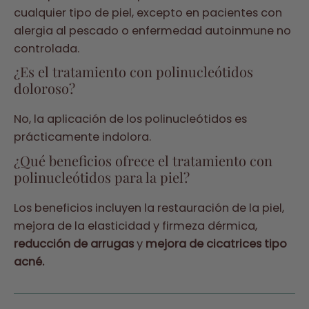
cualquier tipo de piel, excepto en pacientes con
alergia al pescado o enfermedad autoinmune no
controlada.
¿Es el tratamiento con polinucleótidos
doloroso?
No, la aplicación de los polinucleótidos es
prácticamente indolora.
¿Qué beneficios ofrece el tratamiento con
polinucleótidos para la piel?
Los beneficios incluyen la restauración de la piel,
mejora de la elasticidad y firmeza dérmica,
reducción de arrugas
y
mejora de cicatrices tipo
acné.