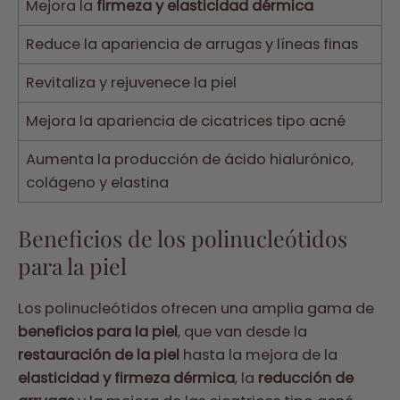
Mejora la
firmeza y elasticidad dérmica
Reduce la apariencia de arrugas y líneas finas
Revitaliza y rejuvenece la piel
Mejora la apariencia de cicatrices tipo acné
Aumenta la producción de ácido hialurónico,
colágeno y elastina
Beneficios de los polinucleótidos
para la piel
Los polinucleótidos ofrecen una amplia gama de
beneficios para la piel
, que van desde la
restauración de la piel
hasta la mejora de la
elasticidad y firmeza dérmica
, la
reducción de