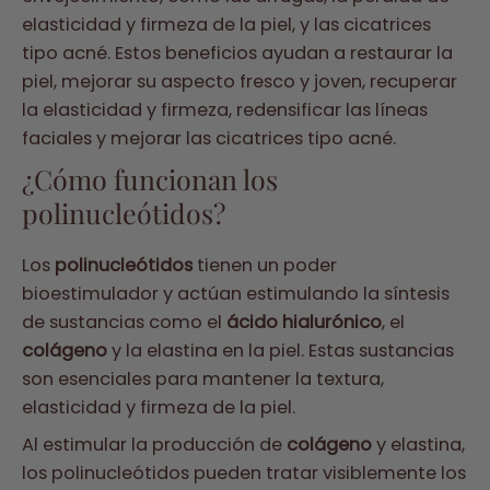
elasticidad y firmeza de la piel, y las cicatrices
tipo acné. Estos beneficios ayudan a restaurar la
piel, mejorar su aspecto fresco y joven, recuperar
la elasticidad y firmeza, redensificar las líneas
faciales y mejorar las cicatrices tipo acné.
¿Cómo funcionan los
polinucleótidos?
Los
polinucleótidos
tienen un poder
bioestimulador y actúan estimulando la síntesis
de sustancias como el
ácido hialurónico
, el
colágeno
y la elastina en la piel. Estas sustancias
son esenciales para mantener la textura,
elasticidad y firmeza de la piel.
Al estimular la producción de
colágeno
y elastina,
los polinucleótidos pueden tratar visiblemente los