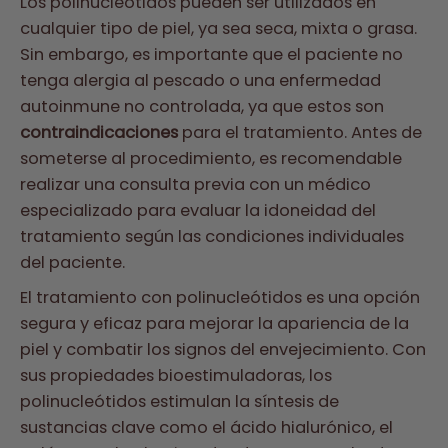
Los polinucleótidos pueden ser utilizados en
cualquier tipo de piel, ya sea seca, mixta o grasa.
Sin embargo, es importante que el paciente no
tenga alergia al pescado o una enfermedad
autoinmune no controlada, ya que estos son
contraindicaciones
para el tratamiento. Antes de
someterse al procedimiento, es recomendable
realizar una consulta previa con un médico
especializado para evaluar la idoneidad del
tratamiento según las condiciones individuales
del paciente.
El tratamiento con polinucleótidos es una opción
segura y eficaz para mejorar la apariencia de la
piel y combatir los signos del envejecimiento. Con
sus propiedades bioestimuladoras, los
polinucleótidos estimulan la síntesis de
sustancias clave como el ácido hialurónico, el