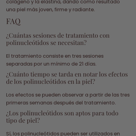
colágeno y la elastina, dando como resultado
una piel más joven, firme y radiante.
FAQ
¿Cuántas sesiones de tratamiento con
polinucleótidos se necesitan?
El tratamiento consiste en tres sesiones
separadas por un mínimo de 21 días.
¿Cuánto tiempo se tarda en notar los efectos
de los polinucleótidos en la piel?
Los efectos se pueden observar a partir de las tres
primeras semanas después del tratamiento.
¿Los polinucleótidos son aptos para todo
tipo de piel?
Sí, los polinucleótidos pueden ser utilizados en