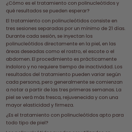
¿Cómo es el tratamiento con polinucleótidos y
qué resultados se pueden esperar?
El tratamiento con polinucleótidos consiste en
tres sesiones separadas por un mínimo de 21 días.
Durante cada sesión, se inyectan los
polinucleótidos directamente en la piel, en las
áreas deseadas como el rostro, el escote o el
abdomen. El procedimiento es prácticamente
indoloro y no requiere tiempo de inactividad. Los
resultados del tratamiento pueden variar según
cada persona, pero generalmente se comienzan
a notar a partir de las tres primeras semanas. La
piel se verá más fresca, rejuvenecida y con una
mayor elasticidad y firmeza.
¿Es el tratamiento con polinucleótidos apto para
todo tipo de piel?