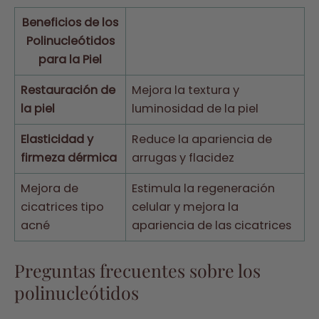
Beneficios de los
Polinucleótidos
para la Piel
Restauración de
Mejora la textura y
la piel
luminosidad de la piel
Elasticidad y
Reduce la apariencia de
firmeza dérmica
arrugas y flacidez
Mejora de
Estimula la regeneración
cicatrices tipo
celular y mejora la
acné
apariencia de las cicatrices
Preguntas frecuentes sobre los
polinucleótidos