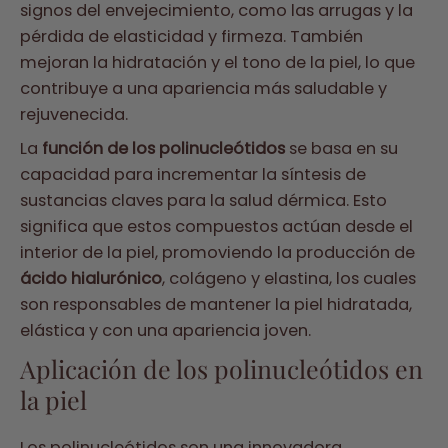
signos del envejecimiento, como las arrugas y la
pérdida de elasticidad y firmeza. También
mejoran la hidratación y el tono de la piel, lo que
contribuye a una apariencia más saludable y
rejuvenecida.
La
función de los polinucleótidos
se basa en su
capacidad para incrementar la síntesis de
sustancias claves para la salud dérmica. Esto
significa que estos compuestos actúan desde el
interior de la piel, promoviendo la producción de
ácido hialurónico
, colágeno y elastina, los cuales
son responsables de mantener la piel hidratada,
elástica y con una apariencia joven.
Aplicación de los polinucleótidos en
la piel
Los polinucleótidos son una innovadora