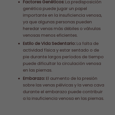
Factores Genéticos:
La predisposición
genética puede jugar un papel
importante en la insuficiencia venosa,
ya que algunas personas pueden
heredar venas más débiles o válvulas
venosas menos eficientes.
Estilo de Vida Sedentario:
La falta de
actividad física y estar sentado o de
pie durante largos períodos de tiempo
puede dificultar la circulación venosa
en las piernas.
Embarazo:
El aumento de la presión
sobre las venas pélvicas y la vena cava
durante el embarazo puede contribuir
a la insuficiencia venosa en las piernas.