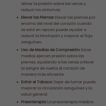
aliviar la presión sobre las venas y
reducir los síntomas.
Elevar las Piernas:
Elevar las piernas por
encima del nivel del corazón cuando
se está en reposo puede ayudar a
reducir la hinchazón y mejorar el flujo
sanguíneo.
Uso de Medias de Compresión:
Estas
medias ejercen presión sobre las
piernas, ayudando a las venas a llevar
la sangre de vuelta al corazón de
manera más eficiente.
Evitar el Tabaco:
Dejar de fumar puede
mejorar la circulación sanguínea y la
salud general.
Presoterapia:
La presoterapia médica