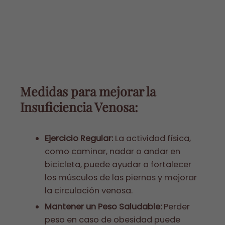
Medidas para mejorar la
Insuficiencia Venosa:
Ejercicio Regular:
La actividad física,
como caminar, nadar o andar en
bicicleta, puede ayudar a fortalecer
los músculos de las piernas y mejorar
la circulación venosa.
Mantener un Peso Saludable:
Perder
peso en caso de obesidad puede