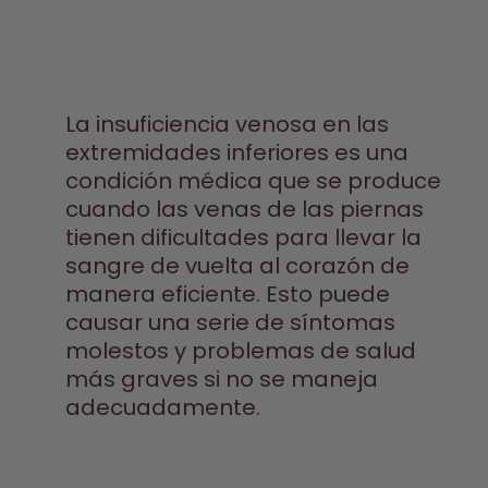
La insuficiencia venosa en las
extremidades inferiores es una
condición médica que se produce
cuando las venas de las piernas
tienen dificultades para llevar la
sangre de vuelta al corazón de
manera eficiente. Esto puede
causar una serie de síntomas
molestos y problemas de salud
más graves si no se maneja
adecuadamente.