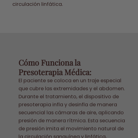
circulación linfática.
Cómo Funciona la
Presoterapia Médica:
El paciente se coloca en un traje especial
que cubre las extremidades y el abdomen.
Durante el tratamiento, el dispositivo de
presoterapia infla y desinfla de manera
secuencial las cámaras de aire, aplicando
presión de manera rítmica. Esta secuencia
de presión imita el movimiento natural de
la circulación sanguínea y linfática,