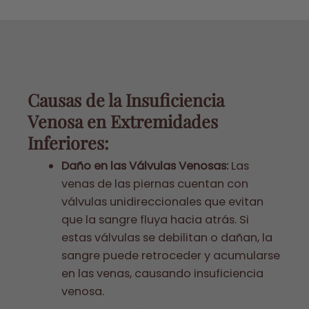
Causas de la Insuficiencia
Venosa en Extremidades
Inferiores:
Daño en las Válvulas Venosas:
Las
venas de las piernas cuentan con
válvulas unidireccionales que evitan
que la sangre fluya hacia atrás. Si
estas válvulas se debilitan o dañan, la
sangre puede retroceder y acumularse
en las venas, causando insuficiencia
venosa.