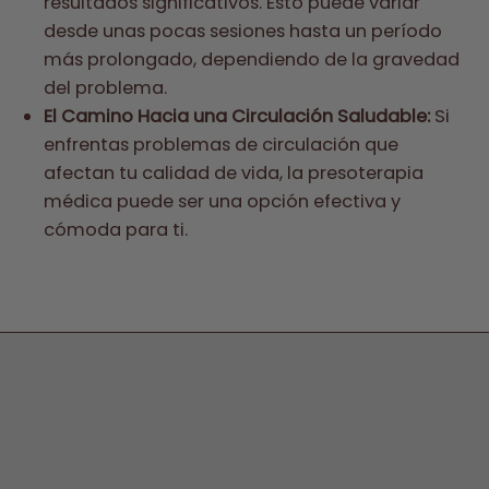
resultados significativos. Esto puede variar
desde unas pocas sesiones hasta un período
más prolongado, dependiendo de la gravedad
del problema.
El Camino Hacia una Circulación Saludable:
Si
enfrentas problemas de circulación que
afectan tu calidad de vida, la presoterapia
médica puede ser una opción efectiva y
cómoda para ti.