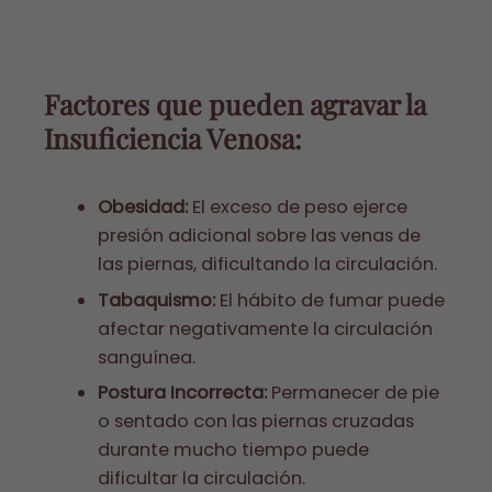
Factores que pueden agravar la
Insuficiencia Venosa:
Obesidad:
El exceso de peso ejerce
presión adicional sobre las venas de
las piernas, dificultando la circulación.
Tabaquismo:
El hábito de fumar puede
afectar negativamente la circulación
sanguínea.
Postura Incorrecta:
Permanecer de pie
o sentado con las piernas cruzadas
durante mucho tiempo puede
dificultar la circulación.