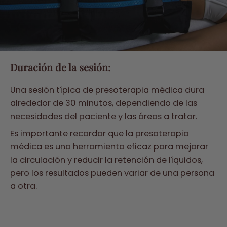
Duración de la sesión:
Una sesión típica de presoterapia médica dura
alrededor de 30 minutos, dependiendo de las
necesidades del paciente y las áreas a tratar.
Es importante recordar que la presoterapia
médica es una herramienta eficaz para mejorar
la circulación y reducir la retención de líquidos,
pero los resultados pueden variar de una persona
a otra.