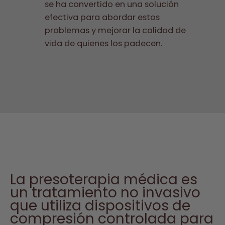
se ha convertido en una solución
efectiva para abordar estos
problemas y mejorar la calidad de
vida de quienes los padecen.
La presoterapia médica es
un tratamiento no invasivo
que utiliza dispositivos de
compresión controlada para