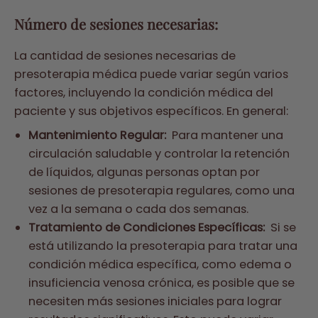
Número de sesiones necesarias:
La cantidad de sesiones necesarias de
presoterapia médica puede variar según varios
factores, incluyendo la condición médica del
paciente y sus objetivos específicos. En general:
Mantenimiento Regular:
Para mantener una
circulación saludable y controlar la retención
de líquidos, algunas personas optan por
sesiones de presoterapia regulares, como una
vez a la semana o cada dos semanas.
Tratamiento de Condiciones Específicas:
Si se
está utilizando la presoterapia para tratar una
condición médica específica, como edema o
insuficiencia venosa crónica, es posible que se
necesiten más sesiones iniciales para lograr