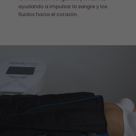
ayudando a impulsar la sangre y los
fluidos hacia el corazón.