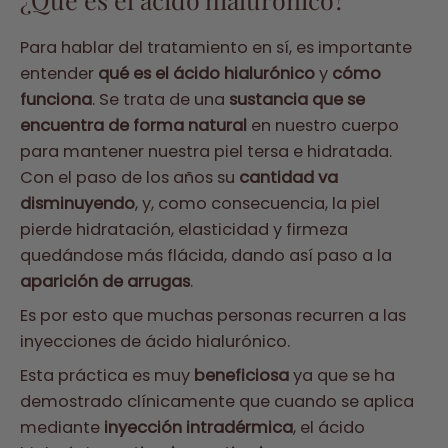
Para hablar del tratamiento en sí, es importante
entender
qué es el ácido hialurónico
y
cómo
funciona
. Se trata de una
sustancia que se
encuentra de forma natural
en nuestro cuerpo
para mantener nuestra piel tersa e hidratada.
Con el paso de los años su
cantidad va
disminuyendo
,
y, como consecuencia, la piel
pierde hidratación, elasticidad y firmeza
quedándose más flácida, dando así paso a la
aparición de arrugas
.
Es por esto que muchas personas recurren a las
inyecciones de ácido hialurónico.
Esta práctica es muy
beneficiosa
ya que se ha
demostrado clínicamente que cuando se aplica
mediante
inyección intradérmica
, el ácido