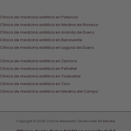
Clínica de medicina estética en Palencia
Clínica de medicina estética en Medina de Rioseco
Clínica de medicina estética en Aranda de Duero
Clínica de medicina estética en Benavente
Clínica de medicina estética en Laguna de Duero
Clínica de medicina estética en Zamora
Clínica de medicina estética en Peñafiel
Clínica de medicina estética en Todesillas
Clínica de medicina estética en Toro
Clínica de medicina estética en Medina del Campo
Copyright © 2026 Clínica Alexander | Diseño web
3A estudio