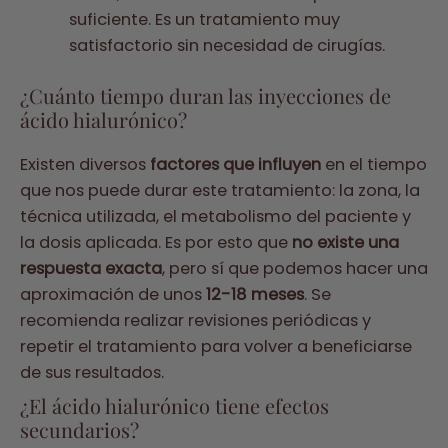
suficiente. Es un tratamiento muy
satisfactorio sin necesidad de cirugías.
¿Cuánto tiempo duran las inyecciones de
ácido hialurónico?
Existen diversos
factores que influyen
en el tiempo
que nos puede durar este tratamiento: la zona, la
técnica utilizada, el metabolismo del paciente y
la dosis aplicada. Es por esto que
no existe una
respuesta exacta
, pero sí que podemos hacer una
aproximación de unos
12-18 meses
. Se
recomienda realizar revisiones periódicas y
repetir el tratamiento para volver a beneficiarse
de sus resultados.
¿El ácido hialurónico tiene efectos
secundarios?