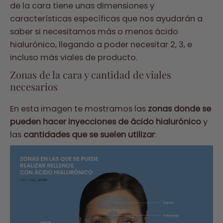
de la cara tiene unas dimensiones y
características específicas que nos ayudarán a
saber si necesitamos más o menos ácido
hialurónico, llegando a poder necesitar 2, 3, e
incluso más viales de producto.
Zonas de la cara y cantidad de viales
necesarios
En esta imagen te mostramos las
zonas donde se
pueden hacer inyecciones de ácido hialurónico
y
las
cantidades que se suelen utilizar
: