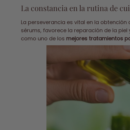
La constancia en la rutina de cu
La perseverancia es vital en la obtención 
sérums, favorece la reparación de la piel 
como uno de los
mejores tratamientos pa