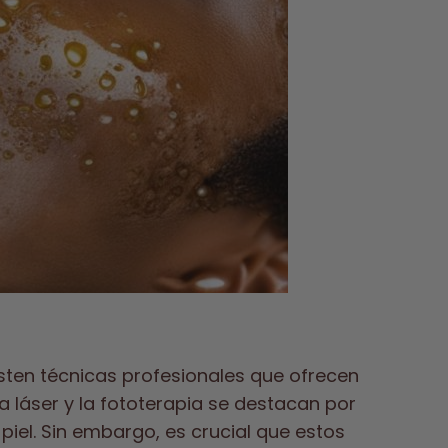
isten técnicas profesionales que ofrecen
pia láser y la fototerapia se destacan por
piel. Sin embargo, es crucial que estos