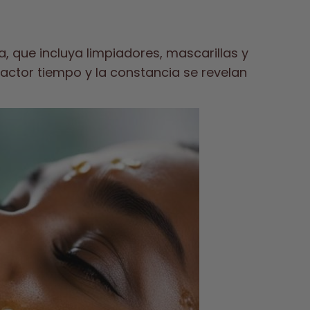
a, que incluya limpiadores, mascarillas y
factor tiempo y la constancia se revelan