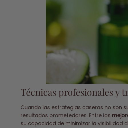
Técnicas profesionales y 
Cuando las estrategias caseras no son s
resultados prometedores. Entre los
mejore
su capacidad de minimizar la visibilidad d