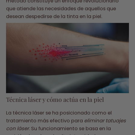
método constituye un enfoque revolucionario
que atiende las necesidades de aquellos que
desean despedirse de la tinta en la piel.
Técnica láser y cómo actúa en la piel
La técnica láser se ha posicionado como el
tratamiento más efectivo para
eliminar tatuajes
con láser
. Su funcionamiento se basa en la