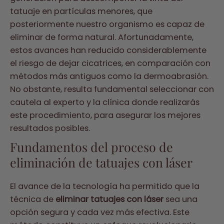
tatuaje en partículas menores, que
posteriormente nuestro organismo es capaz de
eliminar de forma natural. Afortunadamente,
estos avances han reducido considerablemente
el riesgo de dejar cicatrices, en comparación con
métodos más antiguos como la dermoabrasión.
No obstante, resulta fundamental seleccionar con
cautela al experto y la clínica donde realizarás
este procedimiento, para asegurar los mejores
resultados posibles.
Fundamentos del proceso de
eliminación de tatuajes con láser
El avance de la tecnología ha permitido que la
técnica de
eliminar tatuajes con láser
sea una
opción segura y cada vez más efectiva. Este