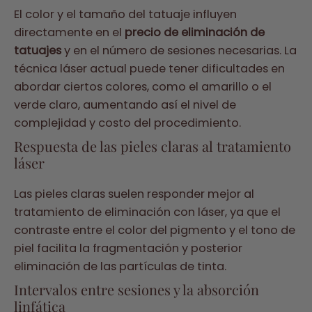
El color y el tamaño del tatuaje influyen
directamente en el
precio de eliminación de
tatuajes
y en el número de sesiones necesarias. La
técnica láser actual puede tener dificultades en
abordar ciertos colores, como el amarillo o el
verde claro, aumentando así el nivel de
complejidad y costo del procedimiento.
Respuesta de las pieles claras al tratamiento
láser
Las pieles claras suelen responder mejor al
tratamiento de eliminación con láser, ya que el
contraste entre el color del pigmento y el tono de
piel facilita la fragmentación y posterior
eliminación de las partículas de tinta.
Intervalos entre sesiones y la absorción
linfática