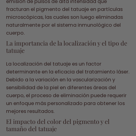
emisión de pulsos de alta intensidad que
fracturan el pigmento del tatuaje en partículas
microscópicas, las cuales son luego eliminadas
naturalmente por el sistema inmunológico del
cuerpo.
La importancia de la localización y el tipo de
tatuaje
La localización del tatuaje es un factor
determinante en la eficacia del tratamiento láser.
Debido a la variación en la vascularización y
sensibilidad de la piel en diferentes áreas del
cuerpo, el proceso de eliminación puede requerir
un enfoque más personalizado para obtener los
mejores resultados.
El impacto del color del pigmento y el
tamaño del tatuaje