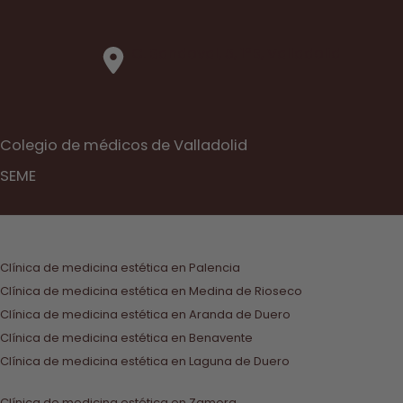
C. Sandoval, 5, 1ºB, Valladolid
Colegio de médicos de Valladolid
SEME
Clínica de medicina estética en Palencia
Clínica de medicina estética en Medina de Rioseco
Clínica de medicina estética en Aranda de Duero
Clínica de medicina estética en Benavente
Clínica de medicina estética en Laguna de Duero
Clínica de medicina estética en Zamora