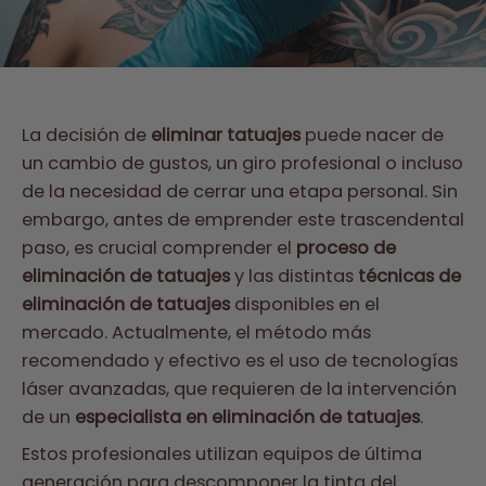
La decisión de
eliminar tatuajes
puede nacer de
un cambio de gustos, un giro profesional o incluso
de la necesidad de cerrar una etapa personal. Sin
embargo, antes de emprender este trascendental
paso, es crucial comprender el
proceso de
eliminación de tatuajes
y las distintas
técnicas de
eliminación de tatuajes
disponibles en el
mercado. Actualmente, el método más
recomendado y efectivo es el uso de tecnologías
láser avanzadas, que requieren de la intervención
de un
especialista en eliminación de tatuajes
.
Estos profesionales utilizan equipos de última
generación para descomponer la tinta del