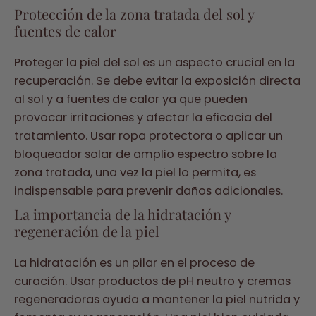
Protección de la zona tratada del sol y
fuentes de calor
Proteger la piel del sol es un aspecto crucial en la
recuperación. Se debe evitar la exposición directa
al sol y a fuentes de calor ya que pueden
provocar irritaciones y afectar la eficacia del
tratamiento. Usar ropa protectora o aplicar un
bloqueador solar de amplio espectro sobre la
zona tratada, una vez la piel lo permita, es
indispensable para prevenir daños adicionales.
La importancia de la hidratación y
regeneración de la piel
La hidratación es un pilar en el proceso de
curación. Usar productos de pH neutro y cremas
regeneradoras ayuda a mantener la piel nutrida y