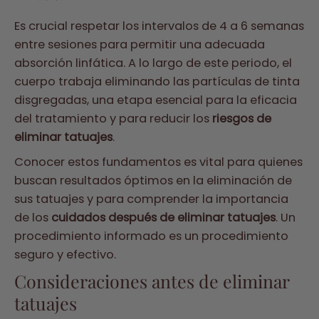
Es crucial respetar los intervalos de 4 a 6 semanas
entre sesiones para permitir una adecuada
absorción linfática. A lo largo de este periodo, el
cuerpo trabaja eliminando las partículas de tinta
disgregadas, una etapa esencial para la eficacia
del tratamiento y para reducir los
riesgos de
eliminar tatuajes
.
Conocer estos fundamentos es vital para quienes
buscan resultados óptimos en la eliminación de
sus tatuajes y para comprender la importancia
de los
cuidados después de eliminar tatuajes
. Un
procedimiento informado es un procedimiento
seguro y efectivo.
Consideraciones antes de eliminar
tatuajes