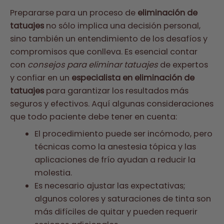
Prepararse para un proceso de
eliminación de
tatuajes
no sólo implica una decisión personal,
sino también un entendimiento de los desafíos y
compromisos que conlleva. Es esencial contar
con
consejos para eliminar tatuajes
de expertos
y confiar en un
especialista en eliminación de
tatuajes
para garantizar los resultados más
seguros y efectivos. Aquí algunas consideraciones
que todo paciente debe tener en cuenta:
El procedimiento puede ser incómodo, pero
técnicas como la anestesia tópica y las
aplicaciones de frío ayudan a reducir la
molestia.
Es necesario ajustar las expectativas;
algunos colores y saturaciones de tinta son
más difíciles de quitar y pueden requerir