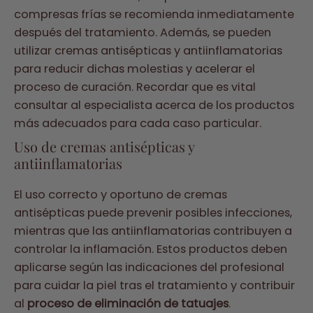
compresas frías se recomienda inmediatamente
después del tratamiento. Además, se pueden
utilizar cremas antisépticas y antiinflamatorias
para reducir dichas molestias y acelerar el
proceso de curación. Recordar que es vital
consultar al especialista acerca de los productos
más adecuados para cada caso particular.
Uso de cremas antisépticas y
antiinflamatorias
El uso correcto y oportuno de cremas
antisépticas puede prevenir posibles infecciones,
mientras que las antiinflamatorias contribuyen a
controlar la inflamación. Estos productos deben
aplicarse según las indicaciones del profesional
para cuidar la piel tras el tratamiento y contribuir
al
proceso de eliminación de tatuajes
.