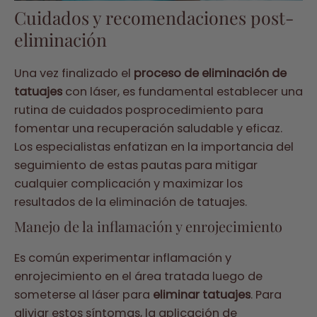
Cuidados y recomendaciones post-
eliminación
Una vez finalizado el
proceso de eliminación de
tatuajes
con láser, es fundamental establecer una
rutina de cuidados posprocedimiento para
fomentar una recuperación saludable y eficaz.
Los especialistas enfatizan en la importancia del
seguimiento de estas pautas para mitigar
cualquier complicación y maximizar los
resultados de la eliminación de tatuajes.
Manejo de la inflamación y enrojecimiento
Es común experimentar inflamación y
enrojecimiento en el área tratada luego de
someterse al láser para
eliminar tatuajes
. Para
aliviar estos síntomas, la aplicación de