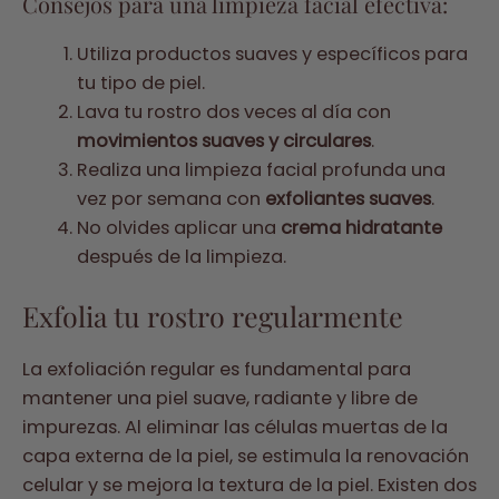
Consejos para una limpieza facial efectiva:
Utiliza productos suaves y específicos para
tu tipo de piel.
Lava tu rostro dos veces al día con
movimientos suaves y circulares
.
Realiza una limpieza facial profunda una
vez por semana con
exfoliantes suaves
.
No olvides aplicar una
crema hidratante
después de la limpieza.
Exfolia tu rostro regularmente
La exfoliación regular es fundamental para
mantener una piel suave, radiante y libre de
impurezas. Al eliminar las células muertas de la
capa externa de la piel, se estimula la renovación
celular y se mejora la textura de la piel. Existen dos