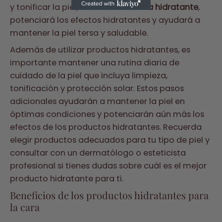
y tonificar la piel, antes de la
crema hidratante
,
potenciará los efectos hidratantes y ayudará a
mantener la piel tersa y saludable.
Además de utilizar productos hidratantes, es
importante mantener una rutina diaria de
cuidado de la piel que incluya limpieza,
tonificación y protección solar. Estos pasos
adicionales ayudarán a mantener la piel en
óptimas condiciones y potenciarán aún más los
efectos de los productos hidratantes. Recuerda
elegir productos adecuados para tu tipo de piel y
consultar con un dermatólogo o esteticista
profesional si tienes dudas sobre cuál es el mejor
producto hidratante para ti.
Beneficios de los productos hidratantes para
la cara