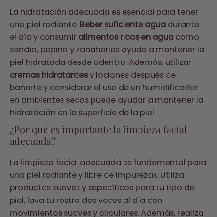
La hidratación adecuada es esencial para tener
una piel radiante.
Beber suficiente agua
durante
el día y consumir
alimentos ricos en agua
como
sandía, pepino y zanahorias ayuda a mantener la
piel hidratada desde adentro. Además, utilizar
cremas hidratantes
y lociones después de
bañarte y considerar el uso de un humidificador
en ambientes secos puede ayudar a mantener la
hidratación en la superficie de la piel.
¿Por qué es importante la limpieza facial
adecuada?
La limpieza facial adecuada es fundamental para
una piel radiante y libre de impurezas. Utiliza
productos suaves y específicos para tu tipo de
piel, lava tu rostro dos veces al día con
movimientos suaves y circulares. Además, realiza