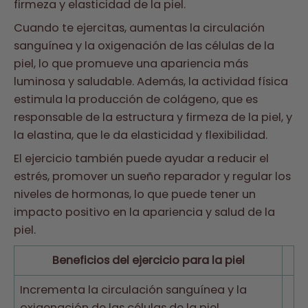
firmeza y elasticidad de la piel.
Cuando te ejercitas, aumentas la circulación
sanguínea y la oxigenación de las células de la
piel, lo que promueve una apariencia más
luminosa y saludable. Además, la actividad física
estimula la producción de colágeno, que es
responsable de la estructura y firmeza de la piel, y
la elastina, que le da elasticidad y flexibilidad.
El ejercicio también puede ayudar a reducir el
estrés, promover un sueño reparador y regular los
niveles de hormonas, lo que puede tener un
impacto positivo en la apariencia y salud de la
piel.
Beneficios del ejercicio para la piel
Incrementa la circulación sanguínea y la
oxigenación de las células de la piel.