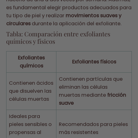
es fundamental elegir productos adecuados para
tu tipo de piel y realizar
movimientos suaves y
circulares
durante la aplicación del exfoliante.
Tabla: Comparación entre exfoliantes
químicos y físicos
Exfoliantes
Exfoliantes físicos
químicos
Contienen partículas que
Contienen ácidos
eliminan las células
que disuelven las
muertas mediante
fricción
células muertas
suave
Ideales para
pieles sensibles o
Recomendados para pieles
propensas al
más resistentes