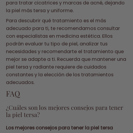
para tratar cicatrices y marcas de acné, dejando
la piel más tersa y uniforme.
Para descubrir qué tratamiento es el más
adecuado para ti, te recomendamos consultar
con especialistas en medicina estética. Ellos
podrán evaluar tu tipo de piel, analizar tus
necesidades y recomendarte el tratamiento que
mejor se adapte a ti. Recuerda que mantener una
piel tersa y radiante requiere de cuidados
constantes y la elección de los tratamientos
adecuados.
FAQ
¿Cuáles son los mejores consejos para tener
la piel tersa?
Los mejores consejos para tener la piel tersa