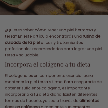
¿Quieres saber cómo tener una piel hermosa y
tersa? En este artículo encontrarás una
rutina de
cuidado de la piel
eficaz y tratamientos
profesionales recomendados para lograr una piel
tersa y saludable.
Incorpora el colágeno a tu dieta
El colágeno es un componente esencial para
mantener la piel tersa y firme. Para asegurarte de
obtener suficiente colágeno, es importante
incorporarlo a tu dieta diaria. Existen diferentes
formas de hacerlo, ya sea a través de
alimentos
ricos en colágeno
o mediante suplementos