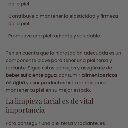
de la piel.
Contribuye a mantener la elasticidad y firmeza
de la piel.
Promueve una piel radiante y saludable.
Ten en cuenta que la hidratación adecuada es un
componente clave para tener una piel tersa y
radiante. Sigue estos consejos y asegúrate de
beber suficiente agua
, consumir
alimentos ricos
en agua
y usar productos hidratantes para
mantener tu piel en su mejor estado.
La limpieza facial es de vital
importancia
Para conseguir una piel tersa y radiante, es