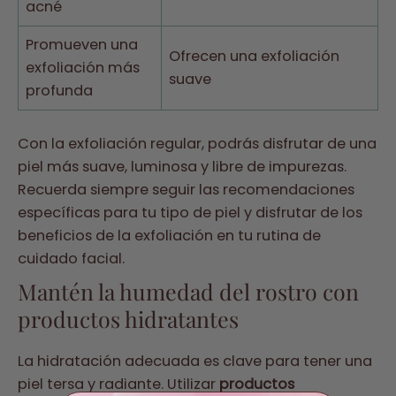
acné
Promueven una
Ofrecen una exfoliación
exfoliación más
suave
profunda
Con la exfoliación regular, podrás disfrutar de una
piel más suave, luminosa y libre de impurezas.
Recuerda siempre seguir las recomendaciones
específicas para tu tipo de piel y disfrutar de los
beneficios de la exfoliación en tu rutina de
cuidado facial.
Mantén la humedad del rostro con
productos hidratantes
La hidratación adecuada es clave para tener una
piel tersa y radiante. Utilizar
productos