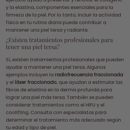
y la elastina, componentes esenciales para la
firmeza de la piel. Por lo tanto, incluir la actividad
física en tu rutina diaria puede contribuir a
mantener una piel tersa y radiante.
¿Existen tratamientos profesionales para
tener una piel tersa?
Sí, existen tratamientos profesionales que pueden
ayudar a mantener una piel tersa. Algunos
ejemplos incluyen la
radiofrecuencia fraccionada
y el
láser fraccionado
, que ayudan a estimular las
fibras de elastina en la dermis profunda para
lograr una piel más tersa. También se pueden
considerar tratamientos como el HIFU y el
coolifting. Consulta con especialistas para
determinar el tratamiento más adecuado según
tu edad y tipo de piel.