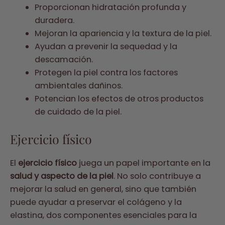
Proporcionan hidratación profunda y
duradera.
Mejoran la apariencia y la textura de la piel.
Ayudan a prevenir la sequedad y la
descamación.
Protegen la piel contra los factores
ambientales dañinos.
Potencian los efectos de otros productos
de cuidado de la piel.
Ejercicio físico
El
ejercicio físico
juega un papel importante en la
salud y aspecto de la piel
. No solo contribuye a
mejorar la salud en general, sino que también
puede ayudar a preservar el colágeno y la
elastina, dos componentes esenciales para la