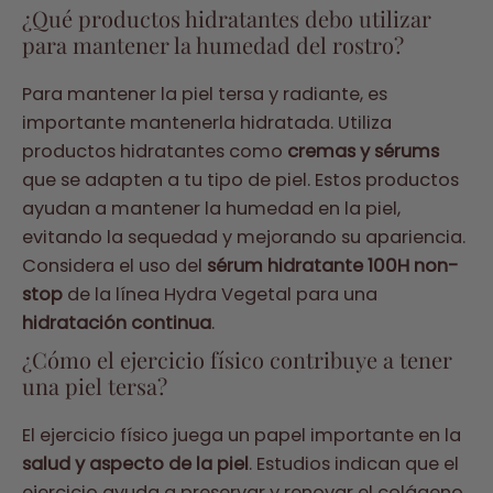
¿Qué productos hidratantes debo utilizar
para mantener la humedad del rostro?
Para mantener la piel tersa y radiante, es
importante mantenerla hidratada. Utiliza
productos hidratantes como
cremas y sérums
que se adapten a tu tipo de piel. Estos productos
ayudan a mantener la humedad en la piel,
evitando la sequedad y mejorando su apariencia.
Considera el uso del
sérum hidratante 100H non-
stop
de la línea Hydra Vegetal para una
hidratación continua
.
¿Cómo el ejercicio físico contribuye a tener
una piel tersa?
El ejercicio físico juega un papel importante en la
salud y aspecto de la piel
. Estudios indican que el
ejercicio ayuda a preservar y renovar el colágeno