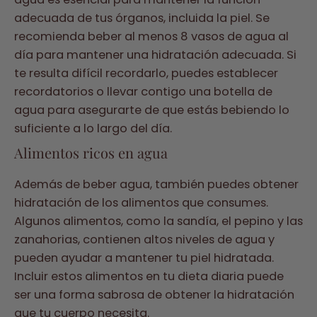
adecuada de tus órganos, incluida la piel. Se
recomienda beber al menos 8 vasos de agua al
día para mantener una hidratación adecuada. Si
te resulta difícil recordarlo, puedes establecer
recordatorios o llevar contigo una botella de
agua para asegurarte de que estás bebiendo lo
suficiente a lo largo del día.
Alimentos ricos en agua
Además de beber agua, también puedes obtener
hidratación de los alimentos que consumes.
Algunos alimentos, como la sandía, el pepino y las
zanahorias, contienen altos niveles de agua y
pueden ayudar a mantener tu piel hidratada.
Incluir estos alimentos en tu dieta diaria puede
ser una forma sabrosa de obtener la hidratación
que tu cuerpo necesita.