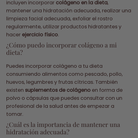
incluyen incorporar
colágeno en la dieta
,
mantener una hidratación adecuada, realizar una
limpieza facial adecuada, exfoliar el rostro
regularmente, utilizar productos hidratantes y
hacer
ejercicio físico
.
¿Cómo puedo incorporar colágeno a mi
dieta?
Puedes incorporar colágeno a tu dieta
consumiendo alimentos como pescado, pollo,
huevos, legumbres y frutas cítricas. También
existen
suplementos de colágeno
en forma de
polvo o cápsulas que puedes consultar con un
profesional de la salud antes de empezar a
tomar.
¿Cuál es la importancia de mantener una
hidratación adecuada?