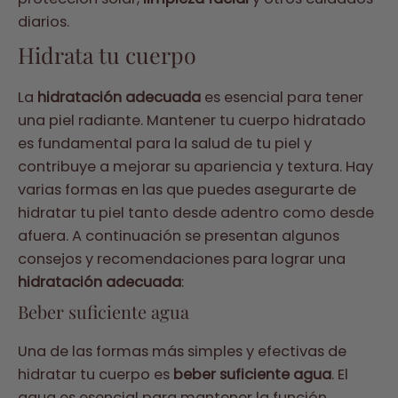
diarios.
Hidrata tu cuerpo
La
hidratación adecuada
es esencial para tener
una piel radiante. Mantener tu cuerpo hidratado
es fundamental para la salud de tu piel y
contribuye a mejorar su apariencia y textura. Hay
varias formas en las que puedes asegurarte de
hidratar tu piel tanto desde adentro como desde
afuera. A continuación se presentan algunos
consejos y recomendaciones para lograr una
hidratación adecuada
:
Beber suficiente agua
Una de las formas más simples y efectivas de
hidratar tu cuerpo es
beber suficiente agua
. El
agua es esencial para mantener la función