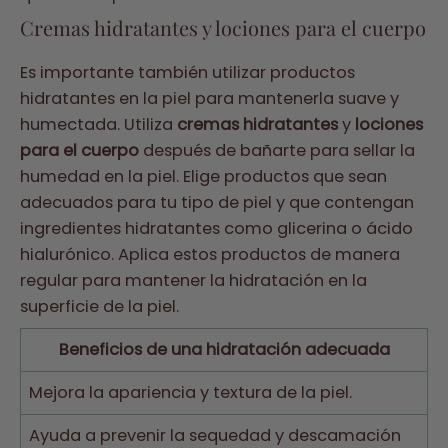
Cremas hidratantes y lociones para el cuerpo
Es importante también utilizar productos
hidratantes en la piel para mantenerla suave y
humectada. Utiliza
cremas hidratantes
y
lociones
para el cuerpo
después de bañarte para sellar la
humedad en la piel. Elige productos que sean
adecuados para tu tipo de piel y que contengan
ingredientes hidratantes como glicerina o ácido
hialurónico. Aplica estos productos de manera
regular para mantener la hidratación en la
superficie de la piel.
Beneficios de una hidratación adecuada
Mejora la apariencia y textura de la piel.
Ayuda a prevenir la sequedad y descamación