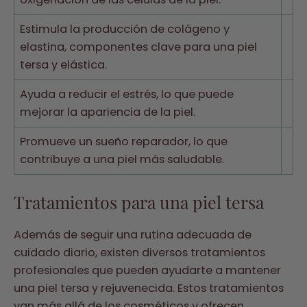
Estimula la producción de colágeno y
elastina, componentes clave para una piel
tersa y elástica.
Ayuda a reducir el estrés, lo que puede
mejorar la apariencia de la piel.
Promueve un sueño reparador, lo que
contribuye a una piel más saludable.
Tratamientos para una piel tersa
Además de seguir una rutina adecuada de
cuidado diario, existen diversos tratamientos
profesionales que pueden ayudarte a mantener
una piel tersa y rejuvenecida. Estos tratamientos
van más allá de los cosméticos y ofrecen