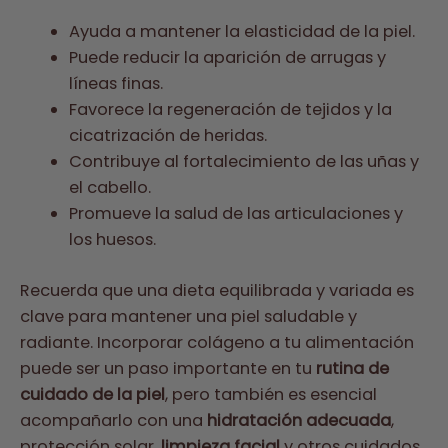
Ayuda a mantener la elasticidad de la piel.
Puede reducir la aparición de arrugas y
líneas finas.
Favorece la regeneración de tejidos y la
cicatrización de heridas.
Contribuye al fortalecimiento de las uñas y
el cabello.
Promueve la salud de las articulaciones y
los huesos.
Recuerda que una dieta equilibrada y variada es
clave para mantener una piel saludable y
radiante. Incorporar colágeno a tu alimentación
puede ser un paso importante en tu
rutina de
cuidado de la piel
, pero también es esencial
acompañarlo con una
hidratación adecuada
,
protección solar,
limpieza facial
y otros cuidados