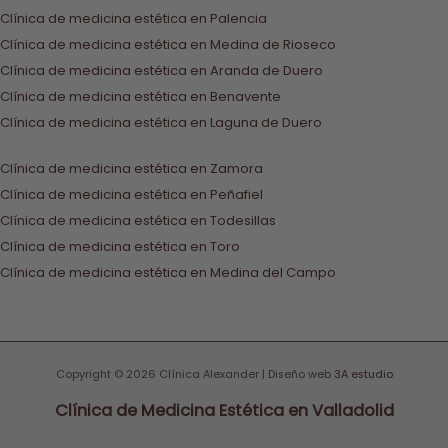
Clínica de medicina estética en Palencia
Clínica de medicina estética en Medina de Rioseco
Clínica de medicina estética en Aranda de Duero
Clínica de medicina estética en Benavente
Clínica de medicina estética en Laguna de Duero
Clínica de medicina estética en Zamora
Clínica de medicina estética en Peñafiel
Clínica de medicina estética en Todesillas
Clínica de medicina estética en Toro
Clínica de medicina estética en Medina del Campo
Copyright © 2026 Clínica Alexander | Diseño web
3A estudio
Clínica de Medicina Estética en Valladolid