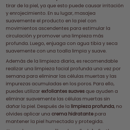
tirar de la piel, ya que esto puede causar irritación
y enrojecimiento. En su lugar, masajea
suavemente el producto en la piel con
movimientos ascendentes para estimular la
circulación y promover una limpieza más
profunda. Luego, enjuaga con agua tibia y seca
suavemente con una toalla limpia y suave.
Además de la limpieza diaria, es recomendable
realizar una limpieza facial profunda una vez por
semana para eliminar las células muertas y las
impurezas acumuladas en los poros. Para ello,
puedes utilizar
exfoliantes suaves
que ayuden a
eliminar suavemente las células muertas sin
dañar la piel. Después de la
limpieza profunda
, no
olvides aplicar una
crema hidratante
para
mantener la piel humectada y protegida.