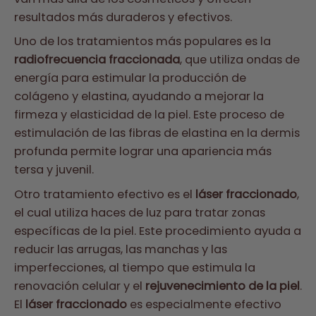
resultados más duraderos y efectivos.
Uno de los tratamientos más populares es la
radiofrecuencia fraccionada
, que utiliza ondas de
energía para estimular la producción de
colágeno y elastina, ayudando a mejorar la
firmeza y elasticidad de la piel. Este proceso de
estimulación de las fibras de elastina en la dermis
profunda permite lograr una apariencia más
tersa y juvenil.
Otro tratamiento efectivo es el
láser fraccionado
,
el cual utiliza haces de luz para tratar zonas
específicas de la piel. Este procedimiento ayuda a
reducir las arrugas, las manchas y las
imperfecciones, al tiempo que estimula la
renovación celular y el
rejuvenecimiento de la piel
.
El
láser fraccionado
es especialmente efectivo