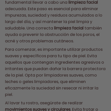
fundamental llevar a cabo una
limpieza facial
adecuada. Este paso es esencial para eliminar
impurezas, suciedad y residuos acumulados a lo
largo del día, y así mantener la piel limpia y
saludable. Una correcta
limpieza facial
también
ayuda a prevenir la obstrucción de los poros, el
acné y otros problemas cutáneos.
Para comenzar, es importante utilizar productos
suaves y específicos para tu tipo de piel. Evita
aquellos que contengan ingredientes agresivos o
irritantes que puedan dañar la barrera protectora
de la piel. Opta por limpiadores suaves, como
leches o geles limpiadores, que eliminen
eficazmente la suciedad sin resecar ni irritar la
piel.
Al lavar tu rostro, asegúrate de realizar
movimientos suaves y circulares
. Evita frotar o