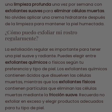
una
limpieza profunda
una vez por semana con
exfoliantes suaves
para
eliminar células muertas
.
No olvides aplicar una crema hidratante después
de la limpieza para mantener la piel humectada.
¿Cómo puedo exfoliar mi rostro
regularmente?
La exfoliación regular es importante para tener
una piel suave y radiante. Puedes elegir entre
exfoliantes químicos
o físicos según tu
preferencia y tipo de piel. Los exfoliantes químicos
contienen ácidos que disuelven las células
muertas, mientras que los
exfoliantes físicos
contienen partículas que eliminan las células
muertas mediante la
fricción suave
. Recuerda no
exfoliar en exceso y elegir productos adecuados
para tu tipo de piel.