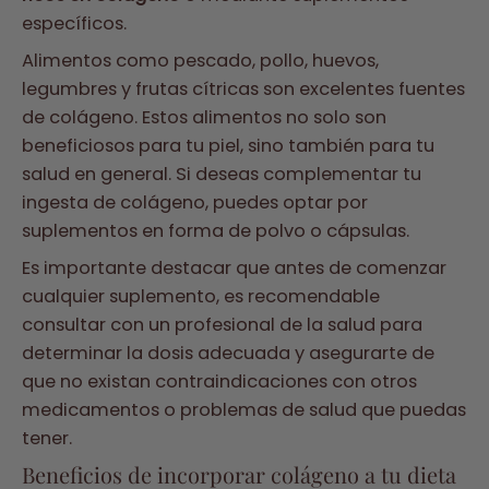
específicos.
Alimentos como pescado, pollo, huevos,
legumbres y frutas cítricas son excelentes fuentes
de colágeno. Estos alimentos no solo son
beneficiosos para tu piel, sino también para tu
salud en general. Si deseas complementar tu
ingesta de colágeno, puedes optar por
suplementos en forma de polvo o cápsulas.
Es importante destacar que antes de comenzar
cualquier suplemento, es recomendable
consultar con un profesional de la salud para
determinar la dosis adecuada y asegurarte de
que no existan contraindicaciones con otros
medicamentos o problemas de salud que puedas
tener.
Beneficios de incorporar colágeno a tu dieta