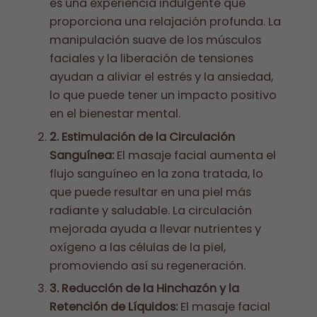
es una experiencia indulgente que
proporciona una relajación profunda. La
manipulación suave de los músculos
faciales y la liberación de tensiones
ayudan a aliviar el estrés y la ansiedad,
lo que puede tener un impacto positivo
en el bienestar mental.
2. Estimulación de la Circulación
Sanguínea:
El masaje facial aumenta el
flujo sanguíneo en la zona tratada, lo
que puede resultar en una piel más
radiante y saludable. La circulación
mejorada ayuda a llevar nutrientes y
oxígeno a las células de la piel,
promoviendo así su regeneración.
3. Reducción de la Hinchazón y la
Retención de Líquidos:
El masaje facial