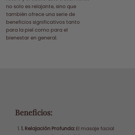
no solo es relajante, sino que
también ofrece una serie de
beneficios significativos tanto
para la piel como para el
bienestar en general.
Beneficios:
1. Relajación Profunda:
El masaje facial