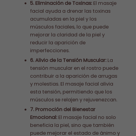
5. Eliminación de Toxinas:
El masaje
facial ayuda a drenar las toxinas
acumuladas en la piel y los
músculos faciales, lo que puede
mejorar la claridad de la piel y
reducir la aparición de
imperfecciones.
6. Alivio de la Tensión Muscular:
La
tensión muscular en el rostro puede
contribuir a la aparición de arrugas
y molestias. El masaje facial alivia
esta tensión, permitiendo que los
músculos se relajen y rejuvenezcan.
7. Promoción del Bienestar
Emocional:
El masaje facial no solo
beneficia la piel, sino que también
puede mejorar el estado de ánimo y