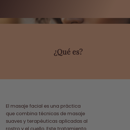
¿Qué es?
El masaje facial es una práctica
que combina técnicas de masaje
suaves y terapéuticas aplicadas al
rostro y el cuello. Este tratamiento