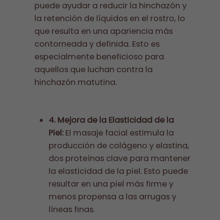
puede ayudar a reducir la hinchazón y
la retención de líquidos en el rostro, lo
que resulta en una apariencia más
contorneada y definida. Esto es
especialmente beneficioso para
aquellos que luchan contra la
hinchazón matutina.
4. Mejora de la Elasticidad de la
Piel:
El masaje facial estimula la
producción de colágeno y elastina,
dos proteínas clave para mantener
la elasticidad de la piel. Esto puede
resultar en una piel más firme y
menos propensa a las arrugas y
líneas finas.