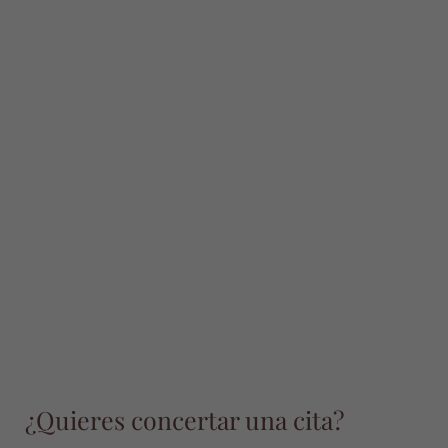
¿Quieres concertar una cita?