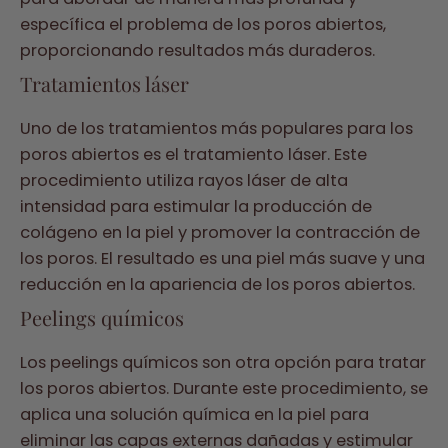
específica el problema de los poros abiertos,
proporcionando resultados más duraderos.
Tratamientos láser
Uno de los tratamientos más populares para los
poros abiertos es el tratamiento láser. Este
procedimiento utiliza rayos láser de alta
intensidad para estimular la producción de
colágeno en la piel y promover la contracción de
los poros. El resultado es una piel más suave y una
reducción en la apariencia de los poros abiertos.
Peelings químicos
Los peelings químicos son otra opción para tratar
los poros abiertos. Durante este procedimiento, se
aplica una solución química en la piel para
eliminar las capas externas dañadas y estimular