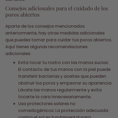
Consejos adicionales para el cuidado de los
poros abiertos
Aparte de los consejos mencionados
anteriormente, hay otras medidas adicionales
que puedes tomar para cuidar tus poros abiertos.
Aquí tienes algunas recomendaciones
adicionales:
Evita tocar tu rostro con las manos sucias:
El contacto de tus manos con la piel puede
transferir bacterias y aceites que pueden
obstruir los poros y empeorar su apariencia.
Lávate las manos regularmente y evita
tocarte la cara innecesariamente.
Usa protectores solares no
comedogénicos: La protección adecuada
contra el sol es fundamental para