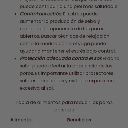
puede contribuir a una piel más saludable.
Control del estrés:
El estrés puede
aumentar la producción de sebo y
empeorar la apariencia de los poros
abiertos. Buscar técnicas de relajación
como la meditación o el yoga puede
ayudar a mantener el estrés bajo control.
Protección adecuada contra el sol:
El daño
solar puede afectar la apariencia de los
poros. Es importante utilizar protectores
solares adecuados y evitar la exposición
excesiva al sol.
Tabla de alimentos para reducir los poros
abiertos
Alimento
Beneficios