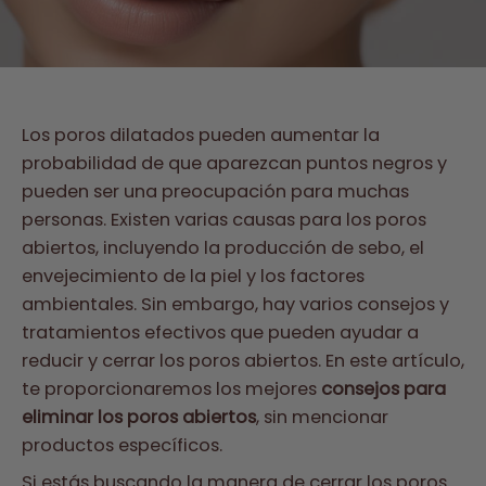
Los poros dilatados pueden aumentar la
probabilidad de que aparezcan puntos negros y
pueden ser una preocupación para muchas
personas. Existen varias causas para los poros
abiertos, incluyendo la producción de sebo, el
envejecimiento de la piel y los factores
ambientales. Sin embargo, hay varios consejos y
tratamientos efectivos que pueden ayudar a
reducir y cerrar los poros abiertos. En este artículo,
te proporcionaremos los mejores
consejos para
eliminar los poros abiertos
, sin mencionar
productos específicos.
Si estás buscando la manera de cerrar los poros