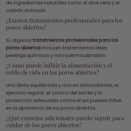
de ingredientes naturales como el aloe vera y el
carbón activado.
¿Existen tratamientos profesionales para los
poros abiertos?
Sí, algunos
tratamientos profesionales para los
poros abiertos
incluyen tratamientos láser,
peelings químicos y microdermoabrasión.
¿Cómo puede influir la alimentación y el
estilo de vida en los poros abiertos?
Una dieta equilibrada y rica en antioxidantes, el
ejercicio regular, el control del estrés y la
protección adecuada contra el sol pueden influir
en la apariencia de los poros abiertos.
¿Qué consejos adicionales puedo seguir para
cuidar de los poros abiertos?