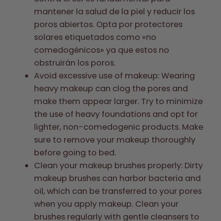
mantener la salud de la piel y reducir los
poros abiertos. Opta por protectores
solares etiquetados como «no
comedogénicos» ya que estos no
obstruirán los poros.
Avoid excessive use of makeup: Wearing
heavy makeup can clog the pores and
make them appear larger. Try to minimize
the use of heavy foundations and opt for
lighter, non-comedogenic products. Make
sure to remove your makeup thoroughly
before going to bed.
Clean your makeup brushes properly: Dirty
makeup brushes can harbor bacteria and
oil, which can be transferred to your pores
when you apply makeup. Clean your
brushes regularly with gentle cleansers to