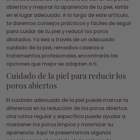
abiertos y mejorar la apariencia de tu piel, estás
en el lugar adecuado. A lo largo de este artículo,
te daremos consejos prácticos y fáciles de seguir
para cuidar de tu piel y reducir los poros
dilatados. Ya sea a través de un adecuado
cuidado de la piel, remedios caseros o
tratamientos profesionales, encontrarás las
opciones que mejor se adapten a ti.
Cuidado de la piel para reducir los
poros abiertos
El cuidado adecuado de la piel puede marcar la
diferencia en la reducción de los poros abiertos.
Una rutina regular y específica puede ayudar a
mantener los poros limpios y minimizar su
apariencia. Aquí te presentamos algunos