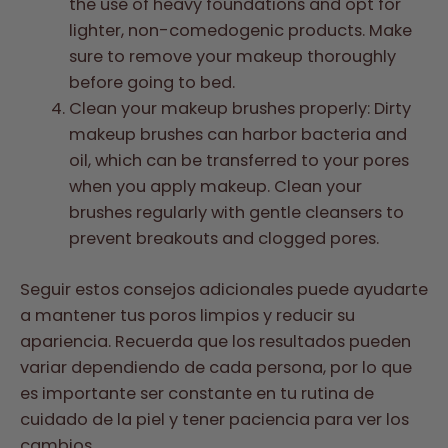
the use of heavy foundations and opt for
lighter, non-comedogenic products. Make
sure to remove your makeup thoroughly
before going to bed.
Clean your makeup brushes properly: Dirty
makeup brushes can harbor bacteria and
oil, which can be transferred to your pores
when you apply makeup. Clean your
brushes regularly with gentle cleansers to
prevent breakouts and clogged pores.
Seguir estos consejos adicionales puede ayudarte
a mantener tus poros limpios y reducir su
apariencia. Recuerda que los resultados pueden
variar dependiendo de cada persona, por lo que
es importante ser constante en tu rutina de
cuidado de la piel y tener paciencia para ver los
cambios.