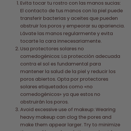
Evita tocar tu rostro con las manos sucias:
El contacto de tus manos con la piel puede
transferir bacterias y aceites que pueden
obstruir los poros y empeorar su apariencia.
Lávate las manos regularmente y evita
tocarte la cara innecesariamente.
Usa protectores solares no
comedogénicos: La protección adecuada
contra el sol es fundamental para
mantener la salud de la piel y reducir los
poros abiertos. Opta por protectores
solares etiquetados como «no
comedogénicos» ya que estos no
obstruirán los poros.
Avoid excessive use of makeup: Wearing
heavy makeup can clog the pores and
make them appear larger. Try to minimize