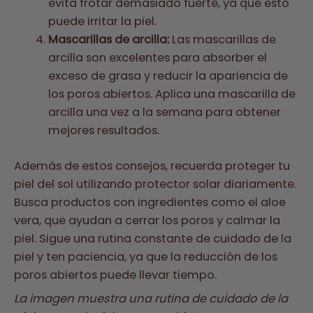
evita frotar demasiado fuerte, ya que esto
puede irritar la piel.
Mascarillas de arcilla:
Las mascarillas de
arcilla son excelentes para absorber el
exceso de grasa y reducir la apariencia de
los poros abiertos. Aplica una mascarilla de
arcilla una vez a la semana para obtener
mejores resultados.
Además de estos consejos, recuerda proteger tu
piel del sol utilizando protector solar diariamente.
Busca productos con ingredientes como el aloe
vera, que ayudan a cerrar los poros y calmar la
piel. Sigue una rutina constante de cuidado de la
piel y ten paciencia, ya que la reducción de los
poros abiertos puede llevar tiempo.
La imagen muestra una rutina de cuidado de la