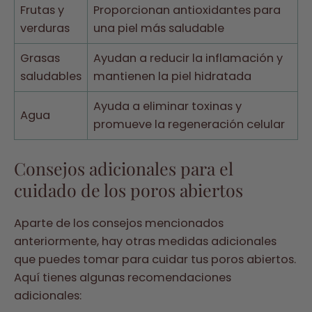
Frutas y
Proporcionan antioxidantes para
verduras
una piel más saludable
Grasas
Ayudan a reducir la inflamación y
saludables
mantienen la piel hidratada
Ayuda a eliminar toxinas y
Agua
promueve la regeneración celular
Consejos adicionales para el
cuidado de los poros abiertos
Aparte de los consejos mencionados
anteriormente, hay otras medidas adicionales
que puedes tomar para cuidar tus poros abiertos.
Aquí tienes algunas recomendaciones
adicionales: