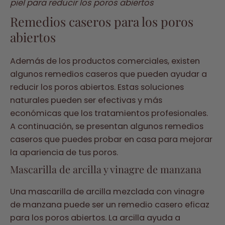
piel para reducir los poros abiertos
Remedios caseros para los poros
abiertos
Además de los productos comerciales, existen
algunos remedios caseros que pueden ayudar a
reducir los poros abiertos. Estas soluciones
naturales pueden ser efectivas y más
económicas que los tratamientos profesionales.
A continuación, se presentan algunos remedios
caseros que puedes probar en casa para mejorar
la apariencia de tus poros.
Mascarilla de arcilla y vinagre de manzana
Una mascarilla de arcilla mezclada con vinagre
de manzana puede ser un remedio casero eficaz
para los poros abiertos. La arcilla ayuda a