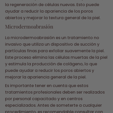
la regeneración de células nuevas. Esto puede
ayudar a reducir la apariencia de los poros
abiertos y mejorar la textura general de la piel.
Microdermoabrasión
La microdermoabrasión es un tratamiento no
invasivo que utiliza un dispositivo de succión y
partículas finas para exfoliar suavemente la piel.
Este proceso elimina las células muertas de la piel
y estimula la producción de colágeno, lo que
puede ayudar a reducir los poros abiertos y
mejorar la apariencia general de la piel.
Es importante tener en cuenta que estos
tratamientos profesionales deben ser realizados
por personal capacitado y en centros
especializados. Antes de someterte a cualquier
procedimiento, es recomendable consultar con