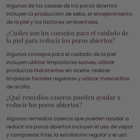
Algunas de las causas de los poros abiertos
incluyen la producción de sebo, el envejecimiento
de la piel y los factores ambientales.
¿Cuáles son los consejos para el cuidado de
la piel para reducir los poros abiertos?
Algunos consejos para el cuidado de la piel
incluyen utilizar limpiadores suaves, utilizar
productos hidratantes sin aceite, realizar
limpiezas faciales regulares y utilizar mascarillas
de arcilla.
¿Qué remedios caseros pueden ayudar a
reducir los poros abiertos?
Algunos remedios caseros que pueden ayudar a
reducir los poros abiertos incluyen el uso de vapor
y compresas frías, la exfoliación regular y el uso