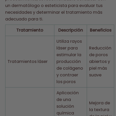
un dermatólogo o esteticista para evaluar tus
necesidades y determinar el tratamiento más
adecuado para ti.
Tratamiento
Descripción
Beneficios
Utiliza rayos
láser para
Reducción
estimular la
de poros
Tratamientos láser
producción
abiertos y
de colágeno
piel más
y contraer
suave
los poros
Aplicación
de una
Mejora de
solución
la textura
química