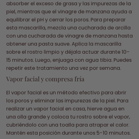
absorber el exceso de grasa y las impurezas de la
piel, mientras que el vinagre de manzana ayuda a
equilibrar el pH y cerrar los poros. Para preparar
esta mascarilla, mezcla una cucharada de arcilla
con una cucharada de vinagre de manzana hasta
obtener una pasta suave. Aplica la mascarilla
sobre el rostro limpio y déjala actuar durante 10-
15 minutos. Luego, enjuaga con agua tibia. Puedes
repetir este tratamiento una vez por semana.
Vapor facial y compresa fría
El vapor facial es un método efectivo para abrir
los poros y eliminar las impurezas de la piel. Para
realizar un vapor facial en casa, hierve agua en
una olla grande y coloca tu rostro sobre el vapor,
cubriéndolo con una toalla para atrapar el calor.
Mantén esta posición durante unos 5-10 minutos.