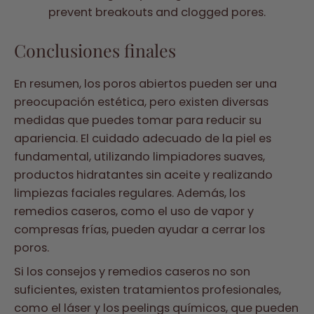
prevent breakouts and clogged pores.
Conclusiones finales
En resumen, los poros abiertos pueden ser una
preocupación estética, pero existen diversas
medidas que puedes tomar para reducir su
apariencia. El cuidado adecuado de la piel es
fundamental, utilizando limpiadores suaves,
productos hidratantes sin aceite y realizando
limpiezas faciales regulares. Además, los
remedios caseros, como el uso de vapor y
compresas frías, pueden ayudar a cerrar los
poros.
Si los consejos y remedios caseros no son
suficientes, existen tratamientos profesionales,
como el láser y los peelings químicos, que pueden