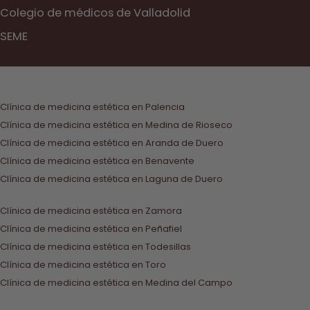
Colegio de médicos de Valladolid
SEME
Clínica de medicina estética en Palencia
Clínica de medicina estética en Medina de Rioseco
Clínica de medicina estética en Aranda de Duero
Clínica de medicina estética en Benavente
Clínica de medicina estética en Laguna de Duero
Clínica de medicina estética en Zamora
Clínica de medicina estética en Peñafiel
Clínica de medicina estética en Todesillas
Clínica de medicina estética en Toro
Clínica de medicina estética en Medina del Campo