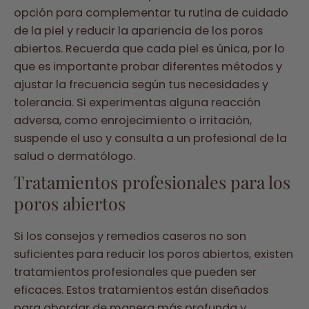
opción para complementar tu rutina de cuidado
de la piel y reducir la apariencia de los poros
abiertos. Recuerda que cada piel es única, por lo
que es importante probar diferentes métodos y
ajustar la frecuencia según tus necesidades y
tolerancia. Si experimentas alguna reacción
adversa, como enrojecimiento o irritación,
suspende el uso y consulta a un profesional de la
salud o dermatólogo.
Tratamientos profesionales para los
poros abiertos
Si los consejos y remedios caseros no son
suficientes para reducir los poros abiertos, existen
tratamientos profesionales que pueden ser
eficaces. Estos tratamientos están diseñados
para abordar de manera más profunda y