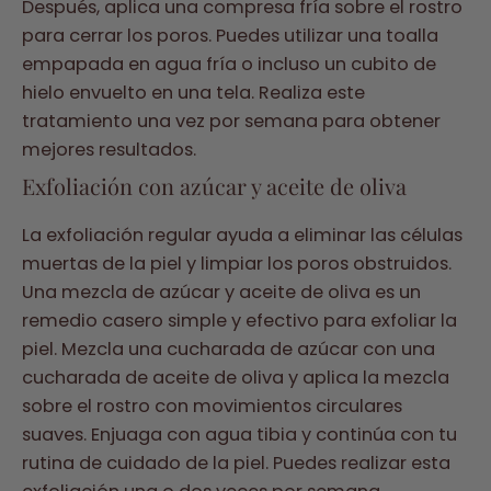
Después, aplica una compresa fría sobre el rostro
para cerrar los poros. Puedes utilizar una toalla
empapada en agua fría o incluso un cubito de
hielo envuelto en una tela. Realiza este
tratamiento una vez por semana para obtener
mejores resultados.
Exfoliación con azúcar y aceite de oliva
La exfoliación regular ayuda a eliminar las células
muertas de la piel y limpiar los poros obstruidos.
Una mezcla de azúcar y aceite de oliva es un
remedio casero simple y efectivo para exfoliar la
piel. Mezcla una cucharada de azúcar con una
cucharada de aceite de oliva y aplica la mezcla
sobre el rostro con movimientos circulares
suaves. Enjuaga con agua tibia y continúa con tu
rutina de cuidado de la piel. Puedes realizar esta