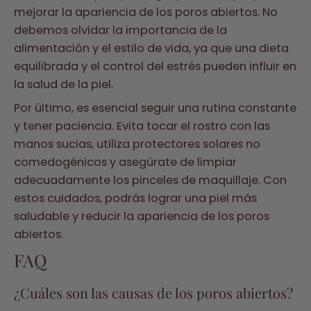
mejorar la apariencia de los poros abiertos. No
debemos olvidar la importancia de la
alimentación y el estilo de vida, ya que una dieta
equilibrada y el control del estrés pueden influir en
la salud de la piel.
Por último, es esencial seguir una rutina constante
y tener paciencia. Evita tocar el rostro con las
manos sucias, utiliza protectores solares no
comedogénicos y asegúrate de limpiar
adecuadamente los pinceles de maquillaje. Con
estos cuidados, podrás lograr una piel más
saludable y reducir la apariencia de los poros
abiertos.
FAQ
¿Cuáles son las causas de los poros abiertos?